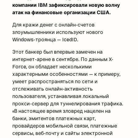
компании IBM зафиксировали новую волну
атак на финансовые организации США.
Для кражи денег с онлайн-счетов
злоумышленники используют нового
Windows-троянца — IcedID.
Этот банкер был впервые замечен на
интернет-арене в сентябре. По данным X-
Force, он обладает несколькими
характерными особенностями — к примеру,
умеет распространяться по сети и
отслеживать онлайн-активность
пользователя, устанавливая локальный
прокси-сервер для туннелирования трафика.
«В настоящее время зловред нацелен на
банки, эмитентов платежных карт,
провайдеров мобильной связи, платежные
сервисы, веб-почту и сайты электронной