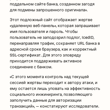
поддельном сайте банка, созданном загодя
для подмены запрошенного оригинала».
Этот подложный сайт отображает жертве
«удаленную веб-панель», которая запрашивает
имя пользователя и пароль. Чтобы
пользователь не заподозрил подлог, IcedID,
перенаправляя трафик, сохраняет URL банка в
адресной сроке браузера, как и корректный
SSL-сертификат. Для этого зловреду
приходится поддерживать активное
соединение с банком.
«С этого момента контроль над текущей
сессией жертвы переходит к автору атаки, и
ему остается лишь уповать на эффективность
социального инжиниринга, позволяющего
заполучить данные для авторизации
транзакций», — констатируют исследователи.