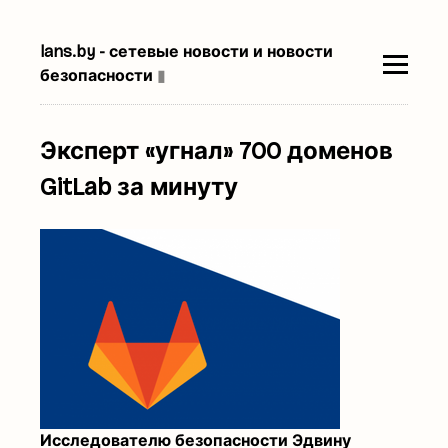
lans.by - сетевые новости и новости
безопасности
▮
Эксперт «угнал» 700 доменов
GitLab за минуту
Исследователю безопасности Эдвину