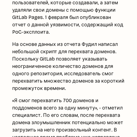
пользователей, которые создавали, а затем
удаляли свои домены с помощью функции
GitLab Pages. 1 февраля был опубликован
отчет о данной уязвимости, содержащий код
PoC-эксплоита.
На основе данных из отчета Фудил написал
небольшой скрипт для перехвата доменов.
Поскольку GitLab позволяет указывать
неограниченное количество доменов для
одного репозитория, исследователь смог
перехватить множество доменов за короткий
промежуток времени.
«Я смог перехватить 700 доменов и
поддоменов всего за одну минуту», - отметил
специалист. По его словам, после перехвата
домена злоумышленник потенциально может
загрузить на него произвольный контент. В