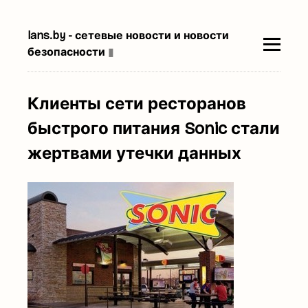
lans.by - сетевые новости и новости
безопасности
▮
Клиенты сети ресторанов
быстрого питания Sonic стали
жертвами утечки данных