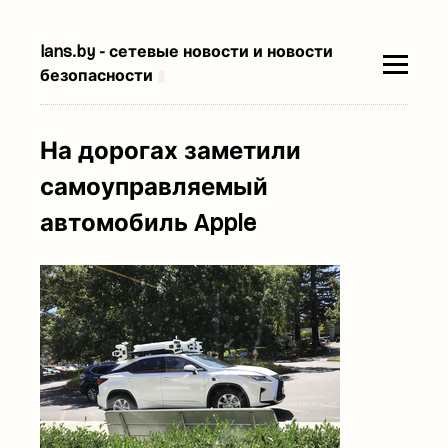
lans.by - сетевые новости и новости
безопасности
▮
На дорогах заметили
самоуправляемый
автомобиль Apple