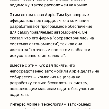
видимому, также расположен на крыше.
Этим летом глава Apple Тим Кук впервые
официально подтвердил, что в компании
разрабатывают программное обеспечение
для самоуправляемых автомобилей. Он
сказал, что его фирма “сосредоточились на
системах автономности”, так как они
являются “ключевым проектом в области
искусственного интеллекта”.
Вместе с этим Кук дал понять, что
непосредственно автомобили Apple делать не
собирается — компания нацелена на
разработку только беспилотных систем,
позволяющим машинам ездить без участия
водителя.
Интерес Apple к технологиям автономных