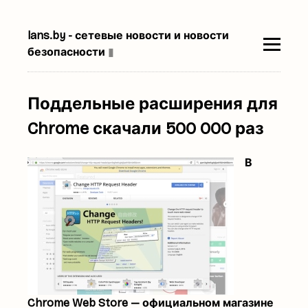
lans.by - сетевые новости и новости
безопасности
▮
Поддельные расширения для
Chrome скачали 500 000 раз
В
Chrome Web Store — официальном магазине