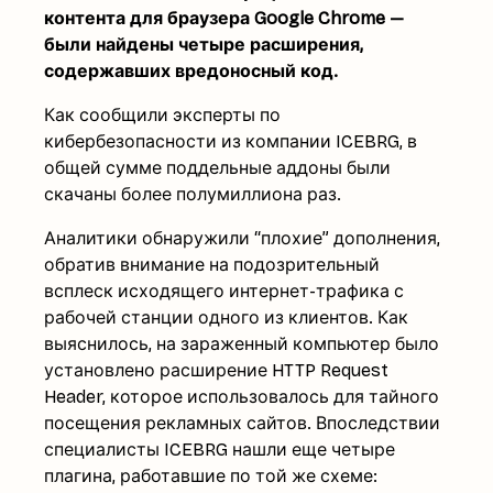
контента для браузера Google Chrome —
были найдены четыре расширения,
содержавших вредоносный код.
Как сообщили эксперты по
кибербезопасности из компании ICEBRG, в
общей сумме поддельные аддоны были
скачаны более полумиллиона раз.
Аналитики обнаружили “плохие” дополнения,
обратив внимание на подозрительный
всплеск исходящего интернет-трафика с
рабочей станции одного из клиентов. Как
выяснилось, на зараженный компьютер было
установлено расширение HTTP Request
Header, которое использовалось для тайного
посещения рекламных сайтов. Впоследствии
специалисты ICEBRG нашли еще четыре
плагина, работавшие по той же схеме: