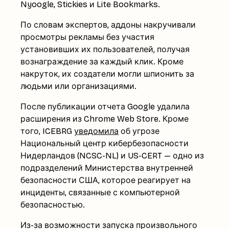
Nyoogle, Stickies и Lite Bookmarks.
По словам экспертов, аддоны накручивали
просмотры рекламы без участия
установивших их пользователей, получая
вознаграждение за каждый клик. Кроме
накруток, их создатели могли шпионить за
людьми или организациями.
После публикации отчета Google удалила
расширения из Chrome Web Store. Кроме
того, ICEBRG
уведомила
об угрозе
Национальный центр кибербезопасности
Нидерландов (NCSC-NL) и US-CERT — одно из
подразделений Министерства внутренней
безопасности США, которое реагирует на
инциденты, связанные с компьютерной
безопасностью.
Из-за возможности запуска произвольного