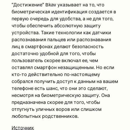
“Достижение” Bkav указывает на то, что
биометрическая идентификация создается в
первую очередь для удобства, а не для того,
чтобы обеспечить абсолютную защиту
устройства. Такие технологии как датчики
распознавания пальцев или распознавания
лиц в смартфонах делают безопасность
достаточно удобной для того, чтобы
пользователь скорее включал ее, чем
оставлял смартфон незащищенным. Но если
кто-то действительно по-настоящему
собрался получить доступ к данным на вашем
телефоне есть шанс, что они это сделают,
несмотря на биометрическую защиту. Она
предназначена скорее для того, чтобы
отпугнуть уличных воров или слишком
любопытных родственников.
Источник