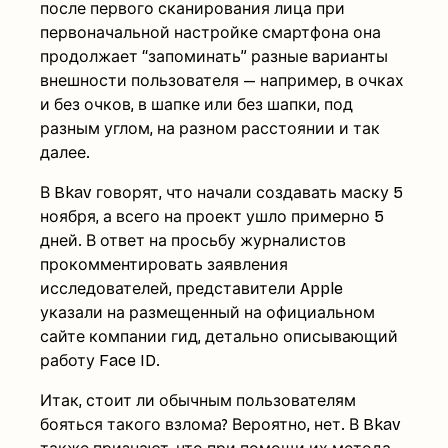
после первого сканирования лица при
первоначальной настройке смартфона она
продолжает “запоминать” разные варианты
внешности пользователя — например, в очках
и без очков, в шапке или без шапки, под
разным углом, на разном расстоянии и так
далее.
В Bkav говорят, что начали создавать маску 5
ноября, а всего на проект ушло примерно 5
дней. В ответ на просьбу журналистов
прокомментировать заявления
исследователей, представители Apple
указали на размещенный на официальном
сайте компании гид, детально описывающий
работу Face ID.
Итак, стоит ли обычным пользователям
бояться такого взлома? Вероятно, нет. В Bkav