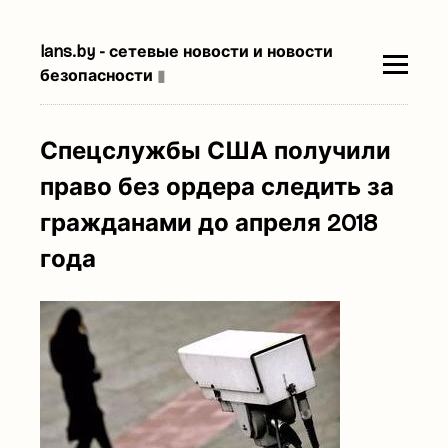
lans.by - сетевые новости и новости
безопасности
▮
Спецслужбы США получили
право без ордера следить за
гражданами до апреля 2018
года