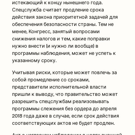
истекающий к концу нынешнего года.
Спецслужба считает продление срока
действия закона приоритетной задачей для
обеспечения безопасности страны. Тем не
менее, Конгресс, занятый вопросами
снижения налогов и тем, какие поправки
нужно внести (и нужно ли вообще) в
программы наблюдения, может не успеть к
указанному сроку.
Учитывая риски, которые может повлечь за
собой промедление со сроками,
представители исполнительной власти
пришли к выводу, что правительство может
разрешить спецслужбам реализовывать
программы слежения без ордера до апреля
2018 года даже в случае, если срок действия
соответствующих актов не будет продлен.