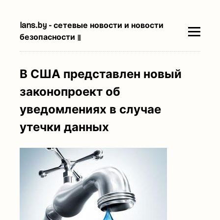
lans.by - сетевые новости и новости
безопасности
▮
В США представлен новый
законопроект об
уведомлениях в случае
утечки данных