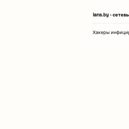
lans.by - сете