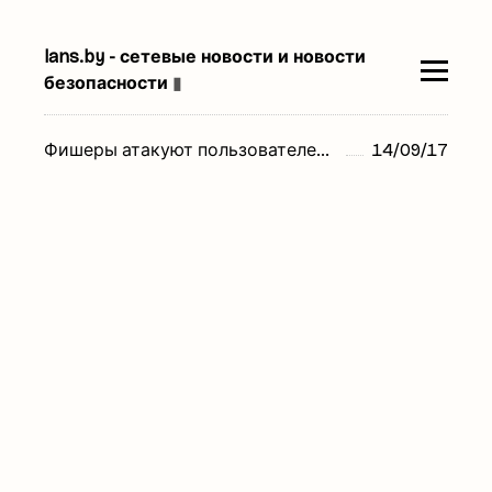
lans.by - сетевые новости и новости
безопасности
▮
Фишеры атакуют пользователей LinkedIn
14/09/17